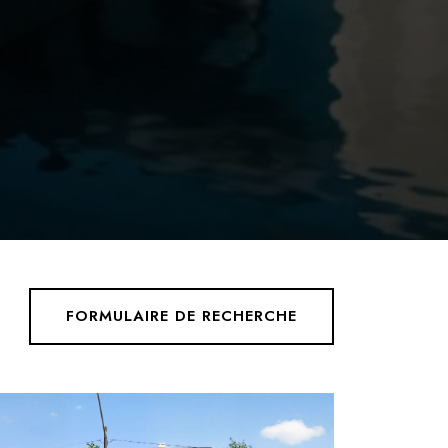
FORMULAIRE DE RECHERCHE