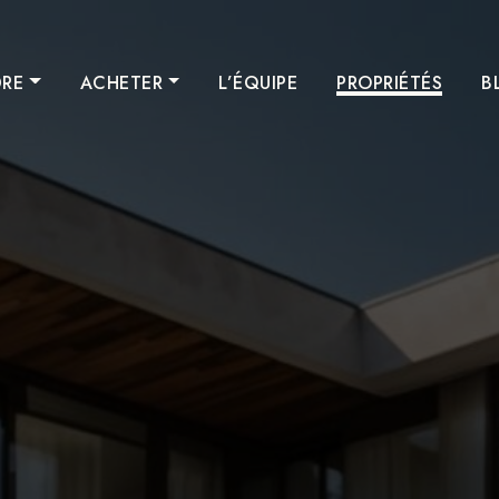
RE
ACHETER
L’ÉQUIPE
PROPRIÉTÉS
B