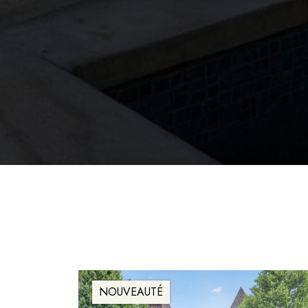
NOUVEAUTÉ