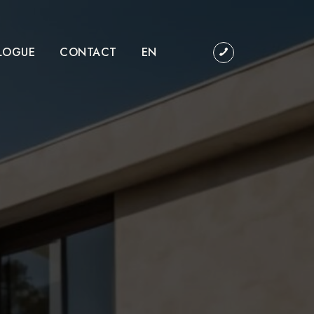
LOGUE
CONTACT
EN