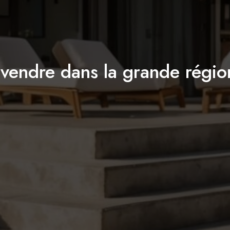
à vendre dans la grande régi