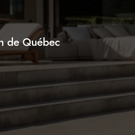
on de Québec