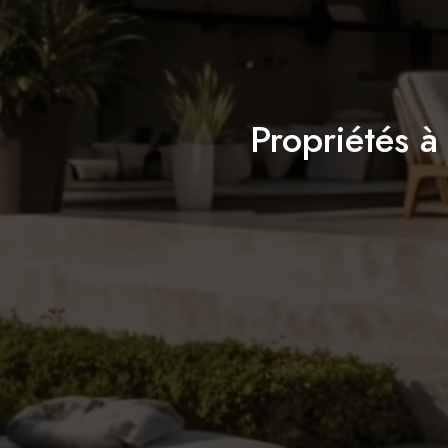
Propriétés 