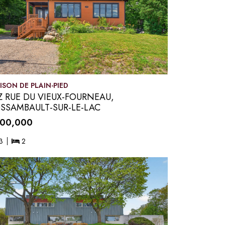
ISON DE PLAIN-PIED
Z RUE DU VIEUX-FOURNEAU,
SSAMBAULT-SUR-LE-LAC
00,000
3
2